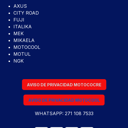
AXUS
CITY ROAD
FUJI
ITALIKA
MEK
MIKAELA
MOTOCOOL
MOTUL
NGK
AVISO DE PRIVACIDAD MOTOCOCRE
AVISO DE PRIVACIDAD MOTOCOOL
WHATSAPP: 271 108 7533