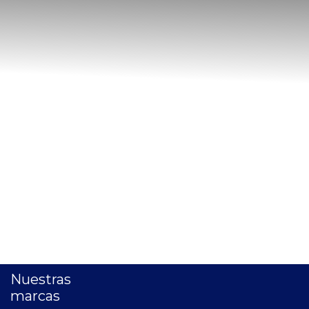
Nuestras
marcas