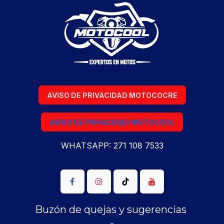
AVISO DE PRIVACIDAD MOTOCOCRE
AVISO DE PRIVACIDAD MOTOCOOL
WHATSAPP: 271 108 7533
Buzón de quejas y sugerencias