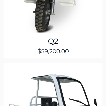
Q2
$59,200.00