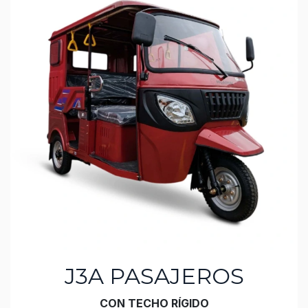
J3A PASAJEROS
CON TECHO RÍGIDO