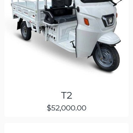
T2
$52,000.00