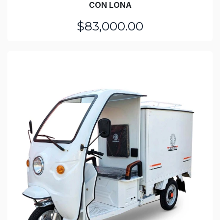
CON LONA
$83,000.00