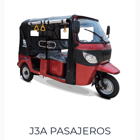
J3A PASAJEROS