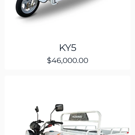
KY5
$46,000.00