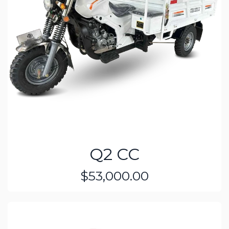
Q2 CC
$53,000.00