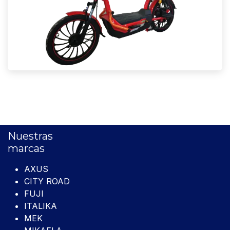
Nuestras
marcas
AXUS
CITY ROAD
FUJI
ITALIKA
MEK