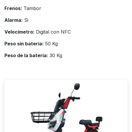
Frenos:
Tambor
Alarma:
Si
Velocímetro:
Digital con NFC
Peso sin batería:
50 Kg
Peso de la batería:
30 Kg