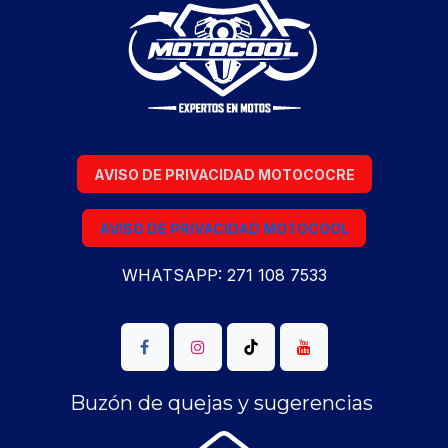
AVISO DE PRIVACIDAD MOTOCOCRE
AVISO DE PRIVACIDAD MOTOCOOL
WHATSAPP: 271 108 7533
Buzón de quejas y sugerencias