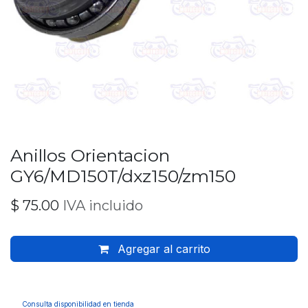
Anillos Orientacion
GY6/MD150T/dxz150/zm150
$
75.00
IVA incluido
Agregar al carrito
Consulta disponibilidad en tienda