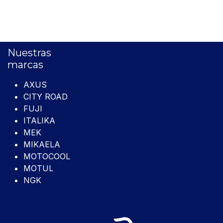
Nuestras
marcas
AXUS
CITY ROAD
FUJI
ITALIKA
MEK
MIKAELA
MOTOCOOL
MOTUL
NGK