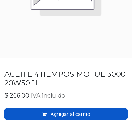
ACEITE 4TIEMPOS MOTUL 3000
20W50 1L
$
266.00
IVA incluido
Agregar al carrito