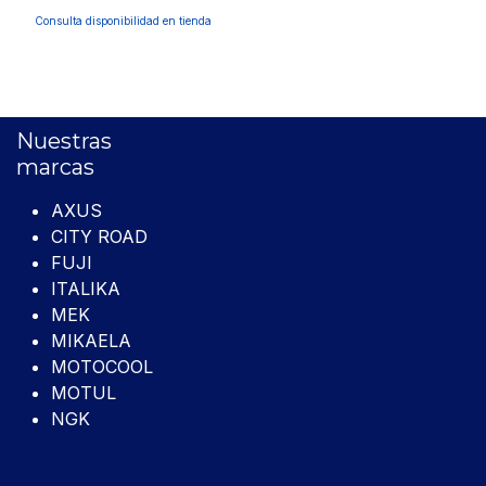
Consulta disponibilidad en tienda
Nuestras
marcas
AXUS
CITY ROAD
FUJI
ITALIKA
MEK
MIKAELA
MOTOCOOL
MOTUL
NGK