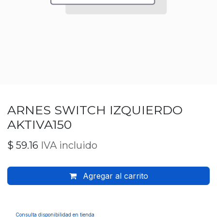
ARNES SWITCH IZQUIERDO
AKTIVA150
$
59.16
IVA incluido
Agregar al carrito
Consulta disponibilidad en tienda