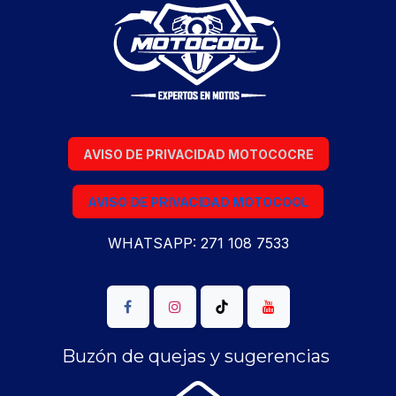
AVISO DE PRIVACIDAD MOTOCOCRE
AVISO DE PRIVACIDAD MOTOCOOL
WHATSAPP: 271 108 7533
Buzón de quejas y sugerencias