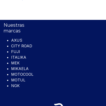
Nuestras
marcas
AXUS
CITY ROAD
FUJI
ITALIKA
MEK
MIKAELA
MOTOCOOL
MOTUL
NGK