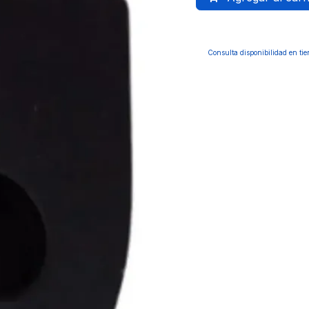
Consulta disponibilidad en ti