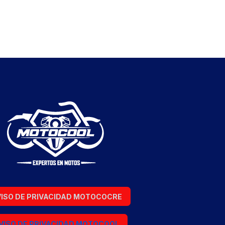
ISO DE PRIVACIDAD MOTOCOCRE
VISO DE PRIVACIDAD MOTOCOOL