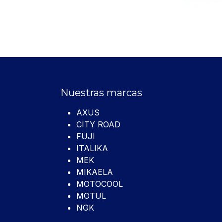
Nuestras marcas
AXUS
CITY ROAD
FUJI
ITALIKA
MEK
MIKAELA
MOTOCOOL
MOTUL
NGK