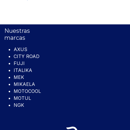
Nuestras
marcas
AXUS
CITY ROAD
FUJI
ITALIKA
MEK
MIKAELA
MOTOCOOL
MOTUL
NGK