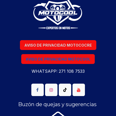
AVISO DE PRIVACIDAD MOTOCOCRE
AVISO DE PRIVACIDAD MOTOCOOL
WHATSAPP: 271 108 7533
Buzón de quejas y sugerencias