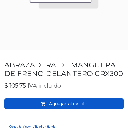
ABRAZADERA DE MANGUERA
DE FRENO DELANTERO CRX300
$
105.75
IVA incluido
Agregar al carrito
Consulta disponibilidad en tienda