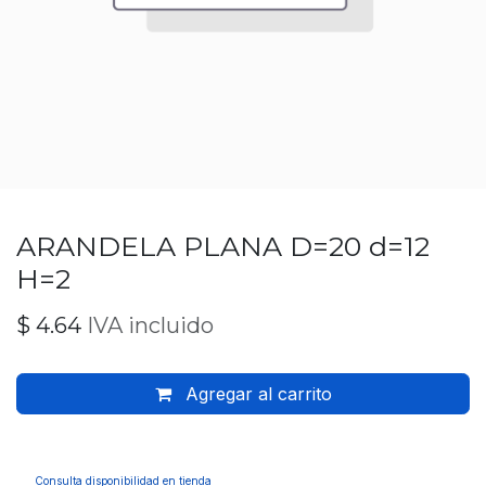
ARANDELA PLANA D=20 d=12
H=2
$
4.64
IVA incluido
Agregar al carrito
Consulta disponibilidad en tienda