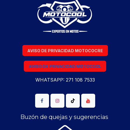
AVISO DE PRIVACIDAD MOTOCOCRE
AVISO DE PRIVACIDAD MOTOCOOL
WHATSAPP: 271 108 7533
Buzón de quejas y sugerencias