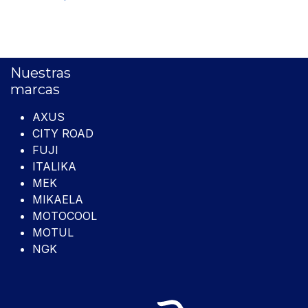
Nuestras
marcas
AXUS
CITY ROAD
FUJI
ITALIKA
MEK
MIKAELA
MOTOCOOL
MOTUL
NGK