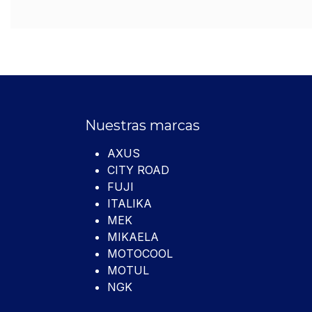
Nuestras marcas
AXUS
CITY ROAD
FUJI
ITALIKA
MEK
MIKAELA
MOTOCOOL
MOTUL
NGK