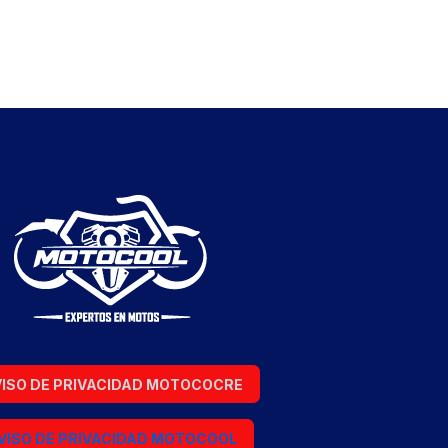
ISO DE PRIVACIDAD MOTOCOCRE
VISO DE PRIVACIDAD MOTOCOOL