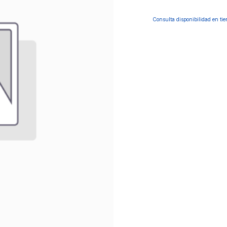
Consulta disponibilidad en ti