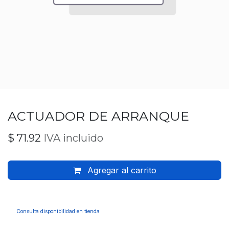
ACTUADOR DE ARRANQUE
$
71.92
IVA incluido
Agregar al carrito
Consulta disponibilidad en tienda