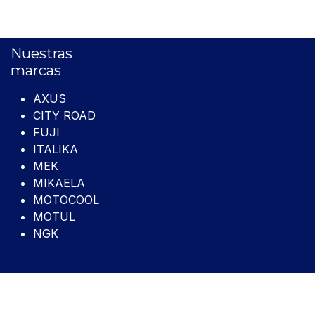
Nuestras
marcas
AXUS
CITY ROAD
FUJI
ITALIKA
MEK
MIKAELA
MOTOCOOL
MOTUL
NGK