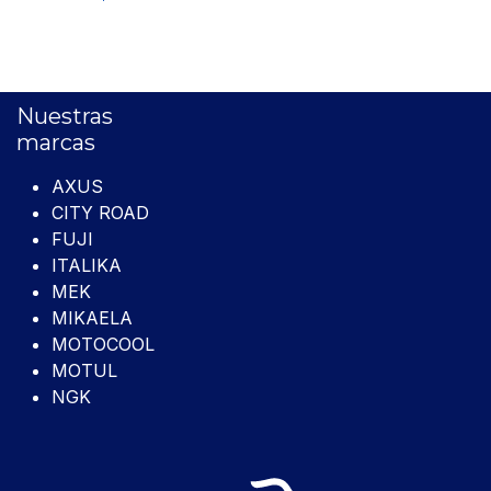
Nuestras
marcas
AXUS
CITY ROAD
FUJI
ITALIKA
MEK
MIKAELA
MOTOCOOL
MOTUL
NGK