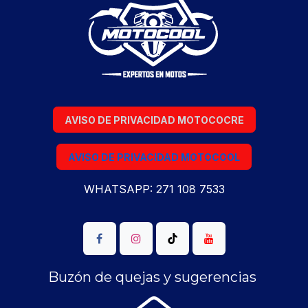
AVISO DE PRIVACIDAD MOTOCOCRE
AVISO DE PRIVACIDAD MOTOCOOL
WHATSAPP: 271 108 7533
Buzón de quejas y sugerencias