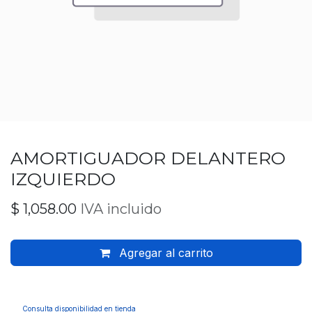
AMORTIGUADOR DELANTERO
IZQUIERDO
$
1,058.00
IVA incluido
Agregar al carrito
Consulta disponibilidad en tienda