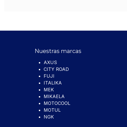
Nuestras marcas
AXUS
CITY ROAD
FUJI
ITALIKA
MEK
MIKAELA
MOTOCOOL
MOTUL
NGK