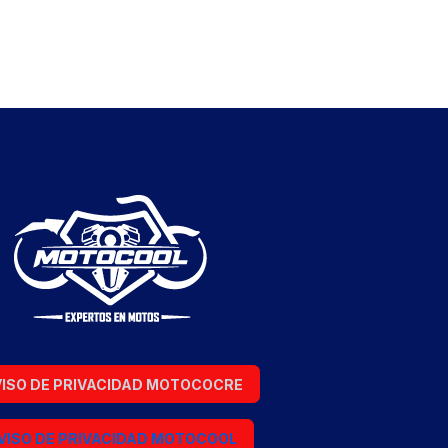
ISO DE PRIVACIDAD MOTOCOCRE
VISO DE PRIVACIDAD MOTOCOOL