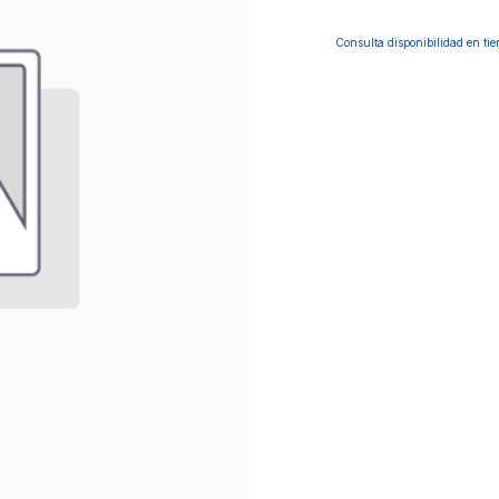
Consulta disponibilidad en ti