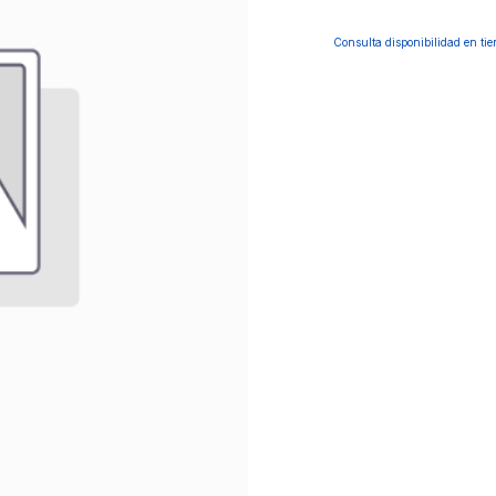
Consulta disponibilidad en ti