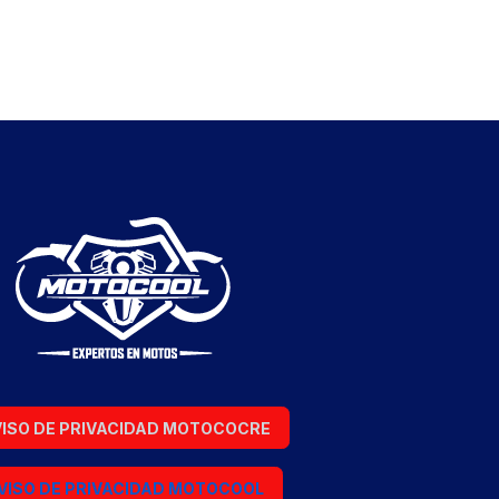
ISO DE PRIVACIDAD MOTOCOCRE
VISO DE PRIVACIDAD MOTOCOOL