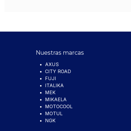
Nuestras marcas
AXUS
CITY ROAD
FUJI
ITALIKA
MEK
MIKAELA
MOTOCOOL
MOTUL
NGK