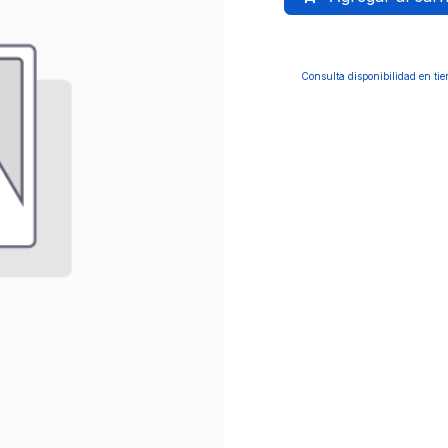
Consulta disponibilidad en ti