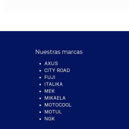
Nuestras marcas
AXUS
CITY ROAD
FUJI
ITALIKA
MEK
MIKAELA
MOTOCOOL
MOTUL
NGK