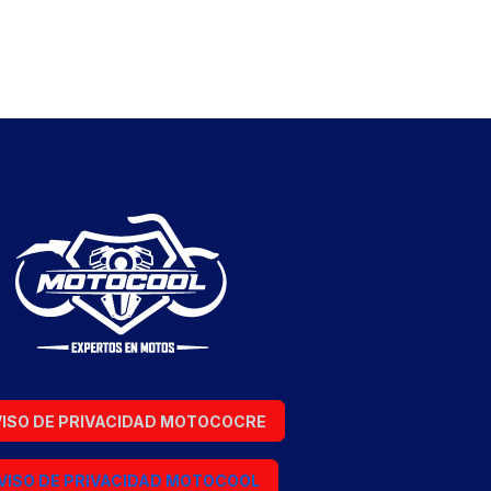
ISO DE PRIVACIDAD MOTOCOCRE
VISO DE PRIVACIDAD MOTOCOOL