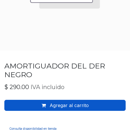
AMORTIGUADOR DEL DER
NEGRO
$
290.00
IVA incluido
Agregar al carrito
Consulta disponibilidad en tienda