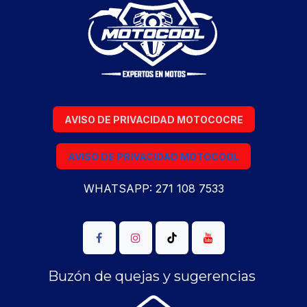
AVISO DE PRIVACIDAD MOTOCOCRE
AVISO DE PRIVACIDAD MOTOCOOL
WHATSAPP: 271 108 7533
Buzón de quejas y sugerencias