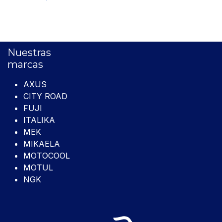
Nuestras
marcas
AXUS
CITY ROAD
FUJI
ITALIKA
MEK
MIKAELA
MOTOCOOL
MOTUL
NGK