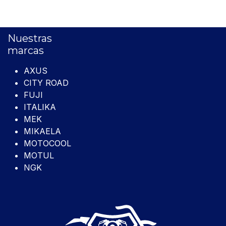
Nuestras
marcas
AXUS
CITY ROAD
FUJI
ITALIKA
MEK
MIKAELA
MOTOCOOL
MOTUL
NGK