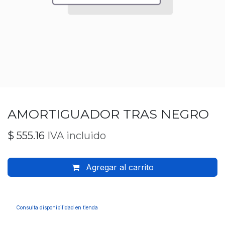
AMORTIGUADOR TRAS NEGRO
$
555.16
IVA incluido
Agregar al carrito
Consulta disponibilidad en tienda