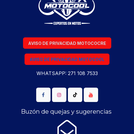
AVISO DE PRIVACIDAD MOTOCOCRE
AVISO DE PRIVACIDAD MOTOCOOL
WHATSAPP: 271 108 7533
Buzón de quejas y sugerencias