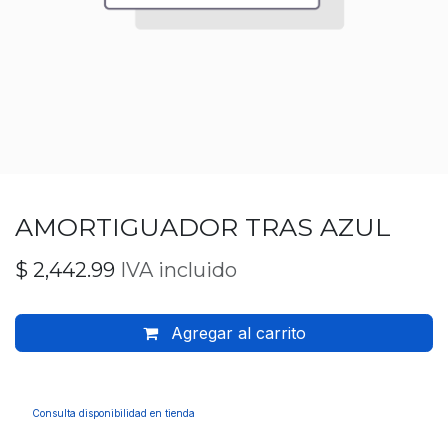
AMORTIGUADOR TRAS AZUL
$
2,442.99
IVA incluido
Agregar al carrito
Consulta disponibilidad en tienda