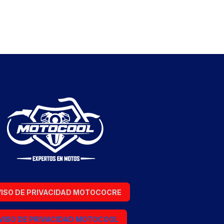
ISO DE PRIVACIDAD MOTOCOCRE
VISO DE PRIVACIDAD MOTOCOOL