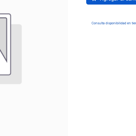
Consulta disponibilidad en ti