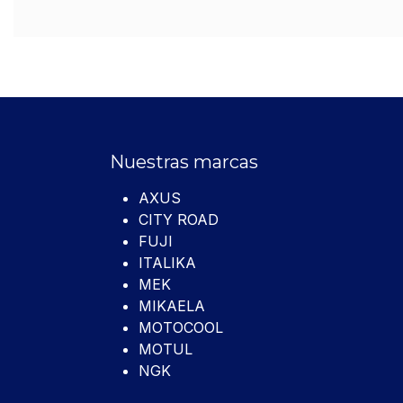
Nuestras marcas
AXUS
CITY ROAD
FUJI
ITALIKA
MEK
MIKAELA
MOTOCOOL
MOTUL
NGK