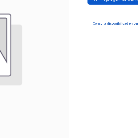
Consulta disponibilidad en ti