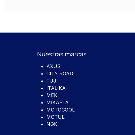
Nuestras marcas
AXUS
CITY ROAD
FUJI
ITALIKA
MEK
MIKAELA
MOTOCOOL
MOTUL
NGK