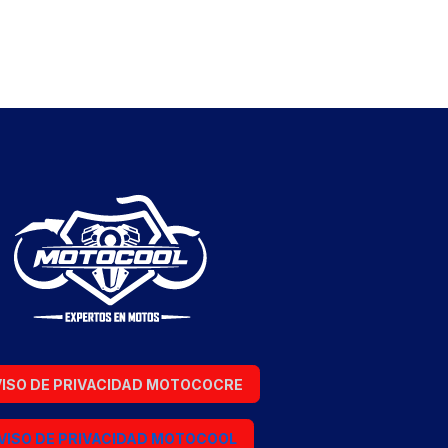
ISO DE PRIVACIDAD MOTOCOCRE
VISO DE PRIVACIDAD MOTOCOOL