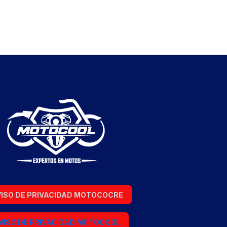
ISO DE PRIVACIDAD MOTOCOCRE
VISO DE PRIVACIDAD MOTOCOOL