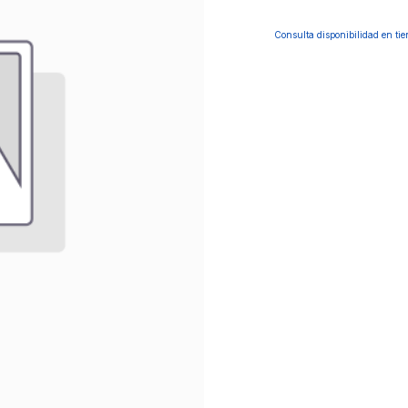
Consulta disponibilidad en ti