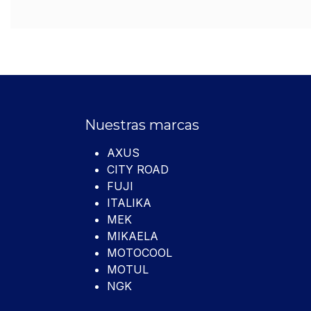
Nuestras marcas
AXUS
CITY ROAD
FUJI
ITALIKA
MEK
MIKAELA
MOTOCOOL
MOTUL
NGK