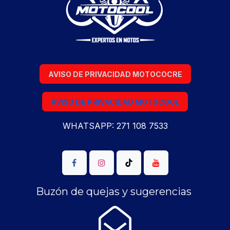
AVISO DE PRIVACIDAD MOTOCOCRE
AVISO DE PRIVACIDAD MOTOCOOL
WHATSAPP: 271 108 7533
Buzón de quejas y sugerencias