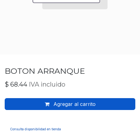
BOTON ARRANQUE
$
68.44
IVA incluido
Agregar al carrito
Consulta disponibilidad en tienda