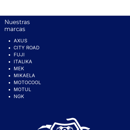
Nuestras
marcas
AXUS
CITY ROAD
FUJI
ITALIKA
MEK
MIKAELA
MOTOCOOL
MOTUL
NGK