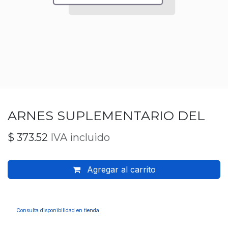
ARNES SUPLEMENTARIO DEL
$
373.52
IVA incluido
Agregar al carrito
Consulta disponibilidad en tienda