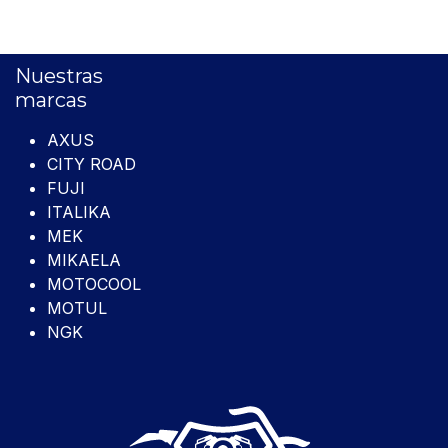
Nuestras
marcas
AXUS
CITY ROAD
FUJI
ITALIKA
MEK
MIKAELA
MOTOCOOL
MOTUL
NGK