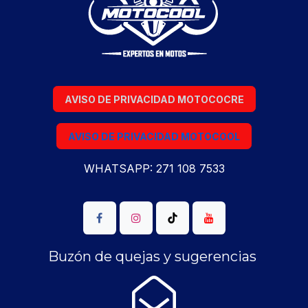
AVISO DE PRIVACIDAD MOTOCOCRE
AVISO DE PRIVACIDAD MOTOCOOL
WHATSAPP: 271 108 7533
Buzón de quejas y sugerencias