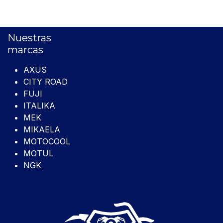
Nuestras
marcas
AXUS
CITY ROAD
FUJI
ITALIKA
MEK
MIKAELA
MOTOCOOL
MOTUL
NGK