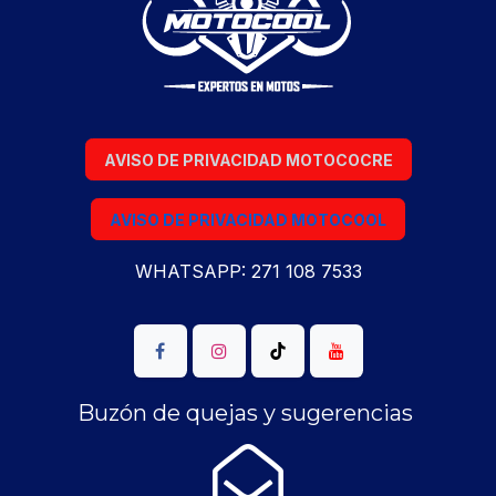
AVISO DE PRIVACIDAD MOTOCOCRE
AVISO DE PRIVACIDAD MOTOCOOL
WHATSAPP: 271 108 7533
Buzón de quejas y sugerencias