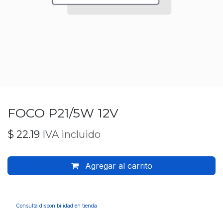
FOCO P21/5W 12V
$
22.19
IVA incluido
Agregar al carrito
Consulta disponibilidad en tienda