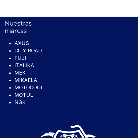
Nuestras
marcas
AXUS
CITY ROAD
FUJI
ITALIKA
MEK
MIKAELA
MOTOCOOL
MOTUL
NGK