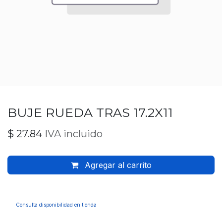
BUJE RUEDA TRAS 17.2X11
$
27.84
IVA incluido
Agregar al carrito
Consulta disponibilidad en tienda