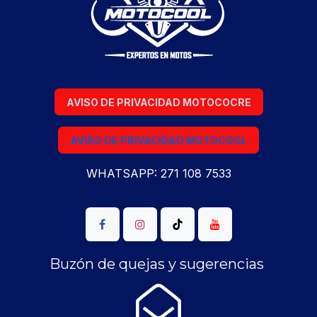
AVISO DE PRIVACIDAD MOTOCOCRE
AVISO DE PRIVACIDAD MOTOCOOL
WHATSAPP: 271 108 7533
Buzón de quejas y sugerencias