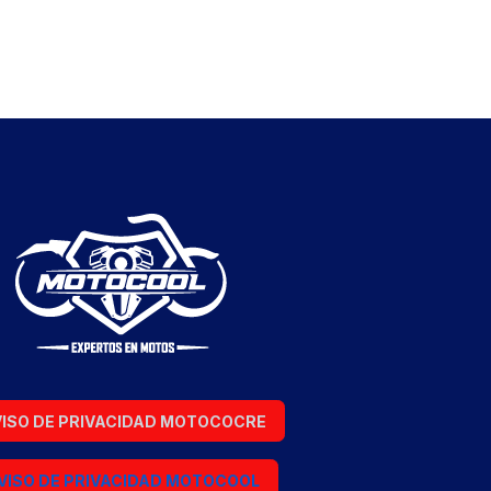
ISO DE PRIVACIDAD MOTOCOCRE
VISO DE PRIVACIDAD MOTOCOOL