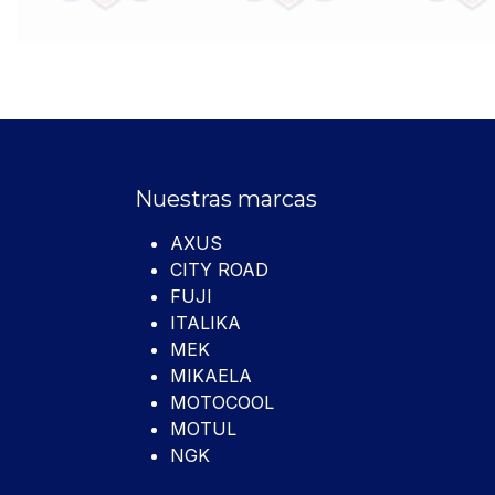
Nuestras marcas
AXUS
CITY ROAD
FUJI
ITALIKA
MEK
MIKAELA
MOTOCOOL
MOTUL
NGK