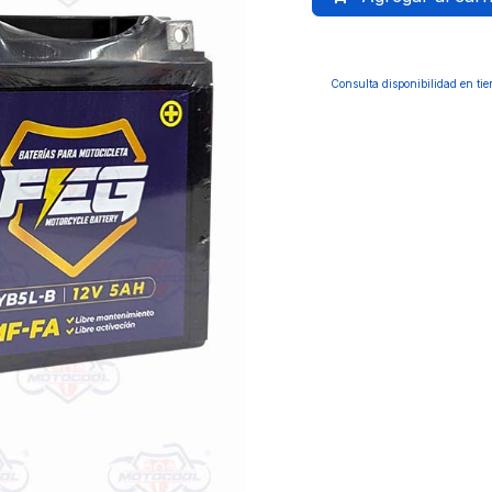
Consulta disponibilidad en ti