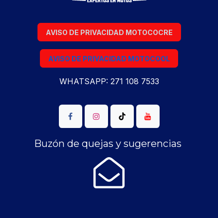
AVISO DE PRIVACIDAD MOTOCOCRE
AVISO DE PRIVACIDAD MOTOCOOL
WHATSAPP: 271 108 7533
Buzón de quejas y sugerencias