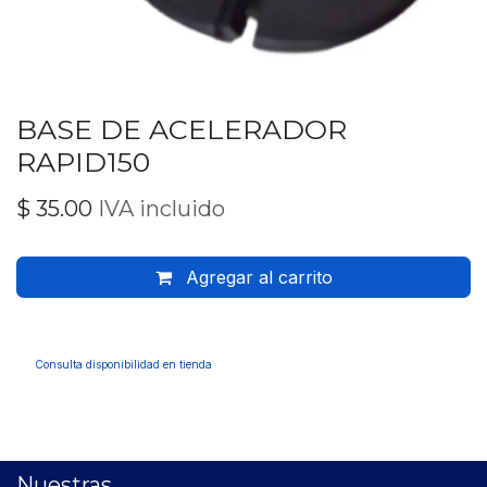
BASE DE ACELERADOR
RAPID150
$
35.00
IVA incluido
Agregar al carrito
Consulta disponibilidad en tienda
Nuestras