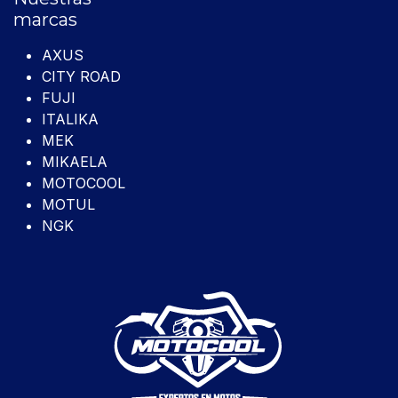
marcas
AXUS
CITY ROAD
FUJI
ITALIKA
MEK
MIKAELA
MOTOCOOL
MOTUL
NGK