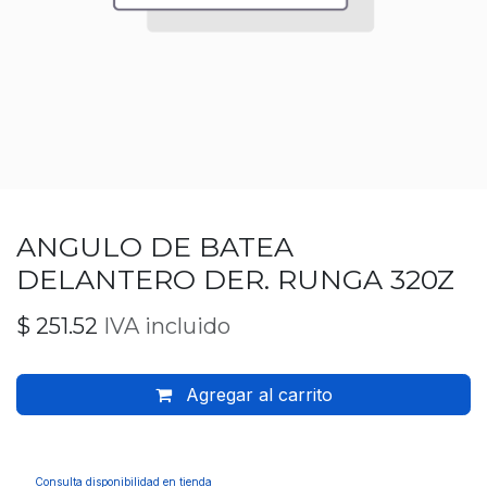
ANGULO DE BATEA
DELANTERO DER. RUNGA 320Z
$
251.52
IVA incluido
Agregar al carrito
Consulta disponibilidad en tienda