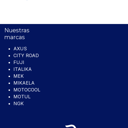
Nuestras
marcas
AXUS
CITY ROAD
FUJI
ITALIKA
MEK
MIKAELA
MOTOCOOL
MOTUL
NGK