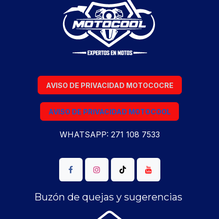
AVISO DE PRIVACIDAD MOTOCOCRE
AVISO DE PRIVACIDAD MOTOCOOL
WHATSAPP: 271 108 7533
Buzón de quejas y sugerencias