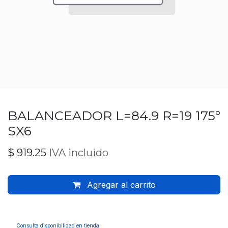
BALANCEADOR L=84.9 R=19 175°
SX6
$
919.25
IVA incluido
Agregar al carrito
Consulta disponibilidad en tienda