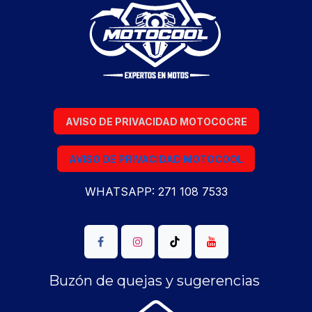
AVISO DE PRIVACIDAD MOTOCOCRE
AVISO DE PRIVACIDAD MOTOCOOL
WHATSAPP: 271 108 7533
Buzón de quejas y sugerencias