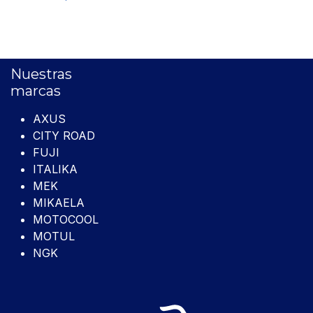
Nuestras
marcas
AXUS
CITY ROAD
FUJI
ITALIKA
MEK
MIKAELA
MOTOCOOL
MOTUL
NGK