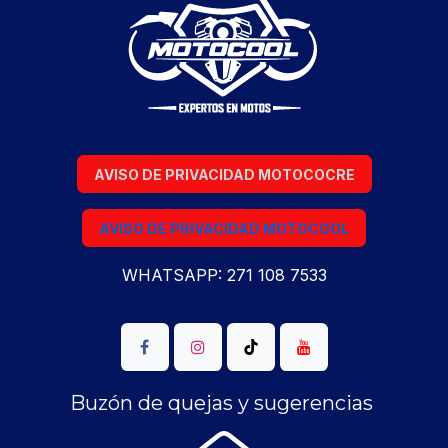
AVISO DE PRIVACIDAD MOTOCOCRE
AVISO DE PRIVACIDAD MOTOCOOL
WHATSAPP: 271 108 7533
Buzón de quejas y sugerencias