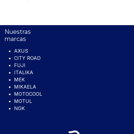
Nuestras
marcas
AXUS
CITY ROAD
FUJI
ITALIKA
MEK
MIKAELA
MOTOCOOL
MOTUL
NGK