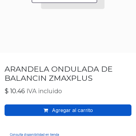
ARANDELA ONDULADA DE
BALANCIN ZMAXPLUS
$
10.46
IVA incluido
Agregar al carrito
Consulta disponibilidad en tienda