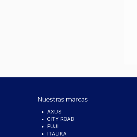
Nuestras marcas
AXUS
CITY ROAD
FUJI
ITALIKA