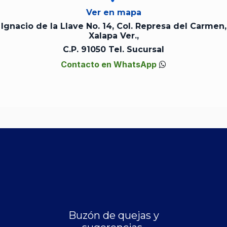
Ver en mapa
Ignacio de la Llave No. 14, Col. Represa del Carmen,
Xalapa Ver.,
C.P. 91050 Tel. Sucursal
Contacto en WhatsApp
Buzón de quejas y