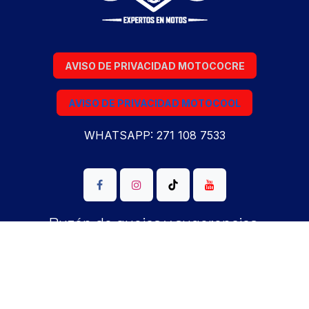
AVISO DE PRIVACIDAD MOTOCOCRE
AVISO DE PRIVACIDAD MOTOCOOL
WHATSAPP: 271 108 7533
Buzón de quejas y sugerencias