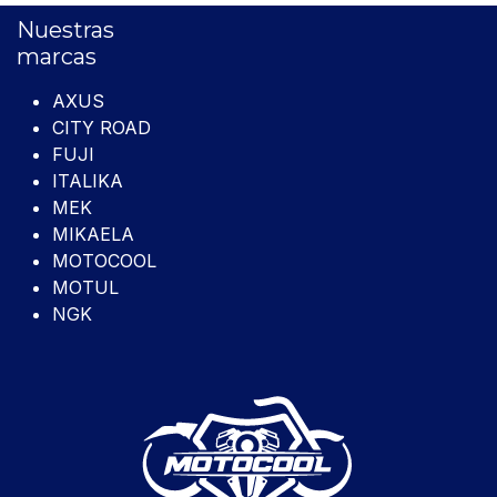
Nuestras
marcas
AXUS
CITY ROAD
FUJI
ITALIKA
MEK
MIKAELA
MOTOCOOL
MOTUL
NGK