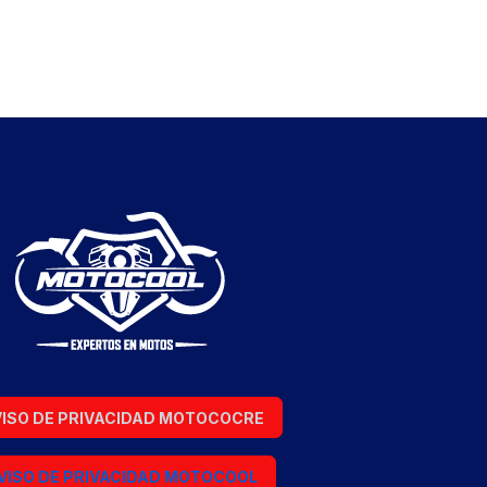
ISO DE PRIVACIDAD MOTOCOCRE
VISO DE PRIVACIDAD MOTOCOOL