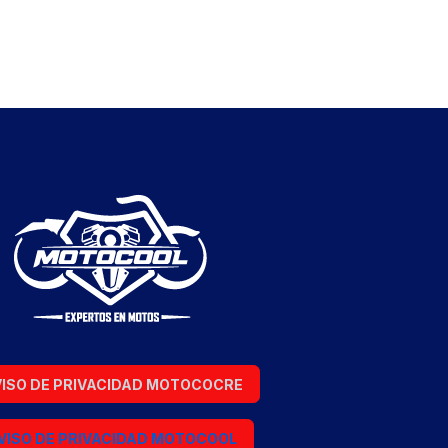
ISO DE PRIVACIDAD MOTOCOCRE
VISO DE PRIVACIDAD MOTOCOOL