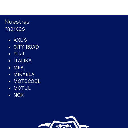
Nuestras
marcas
AXUS
CITY ROAD
FUJI
ITALIKA
MEK
MIKAELA
MOTOCOOL
MOTUL
NGK