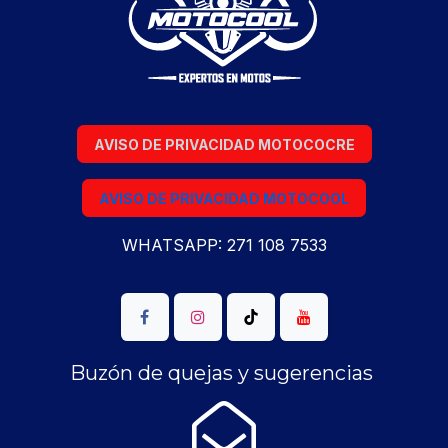
AVISO DE PRIVACIDAD MOTOCOCRE
AVISO DE PRIVACIDAD MOTOCOOL
WHATSAPP: 271 108 7533
Buzón de quejas y sugerencias