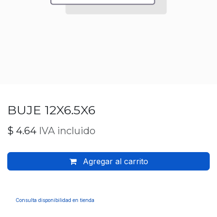
BUJE 12X6.5X6
$
4.64
IVA incluido
Agregar al carrito
Consulta disponibilidad en tienda