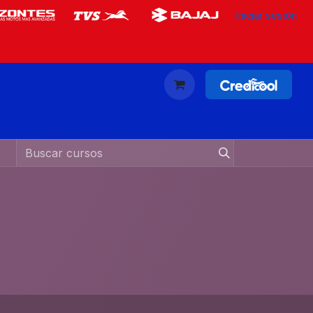
Iniciar sesión