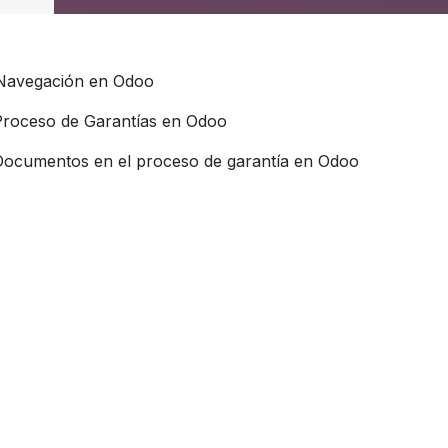
Navegación en Odoo
Proceso de Garantías en Odoo
Documentos en el proceso de garantía en Odoo