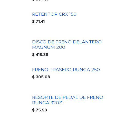
RETENTOR CRX 150
$
71.41
DISCO DE FRENO DELANTERO
MAGNUM 200
$
418.38
FRENO TRASERO RUNGA 250
$
305.08
RESORTE DE PEDAL DE FRENO
RUNGA 320Z
$
75.98