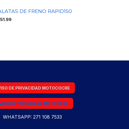
ALATAS DE FRENO RAPID150
151.99
ISO DE PRIVACIDAD MOTOCOCRE
VISO DE PRIVACIDAD MOTOCOOL
WHATSAPP: 271 108 7533