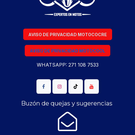
AVISO DE PRIVACIDAD MOTOCOCRE
AVISO DE PRIVACIDAD MOTOCOOL
WHATSAPP: 271 108 7533
Buzón de quejas y sugerencias