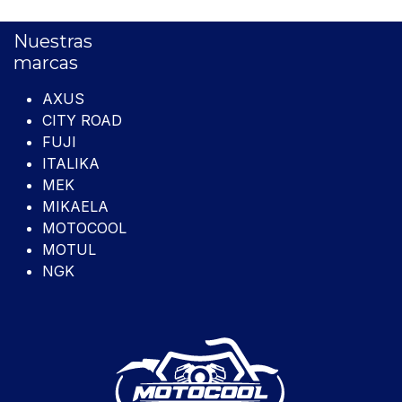
Nuestras
marcas
AXUS
CITY ROAD
FUJI
ITALIKA
MEK
MIKAELA
MOTOCOOL
MOTUL
NGK