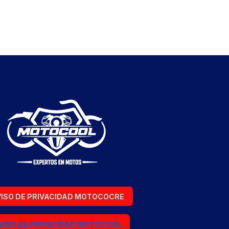
ISO DE PRIVACIDAD MOTOCOCRE
VISO DE PRIVACIDAD MOTOCOOL