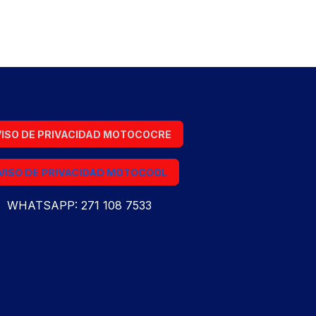
ISO DE PRIVACIDAD MOTOCOCRE
VISO DE PRIVACIDAD MOTOCOOL
WHATSAPP: 271 108 7533