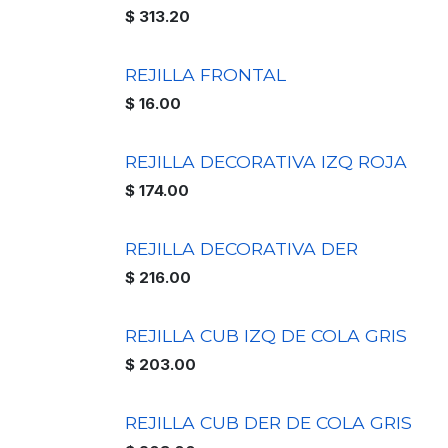
$
313.20
REJILLA FRONTAL
$
16.00
REJILLA DECORATIVA IZQ ROJA
$
174.00
REJILLA DECORATIVA DER
$
216.00
REJILLA CUB IZQ DE COLA GRIS
$
203.00
REJILLA CUB DER DE COLA GRIS