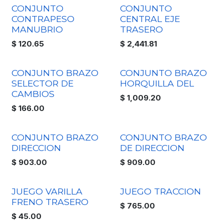
CONJUNTO
CONJUNTO
CONTRAPESO
CENTRAL EJE
MANUBRIO
TRASERO
$
120.65
$
2,441.81
CONJUNTO BRAZO
CONJUNTO BRAZO
SELECTOR DE
HORQUILLA DEL
CAMBIOS
$
1,009.20
$
166.00
CONJUNTO BRAZO
CONJUNTO BRAZO
DIRECCION
DE DIRECCION
$
903.00
$
909.00
JUEGO VARILLA
JUEGO TRACCION
FRENO TRASERO
$
765.00
$
45.00