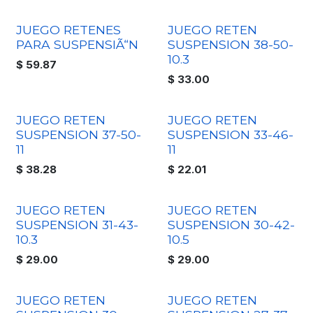
JUEGO RETENES
JUEGO RETEN
PARA SUSPENSIÃ“N
SUSPENSION 38-50-
10.3
$
59.87
$
33.00
JUEGO RETEN
JUEGO RETEN
SUSPENSION 37-50-
SUSPENSION 33-46-
11
11
$
38.28
$
22.01
JUEGO RETEN
JUEGO RETEN
SUSPENSION 31-43-
SUSPENSION 30-42-
10.3
10.5
$
29.00
$
29.00
JUEGO RETEN
JUEGO RETEN