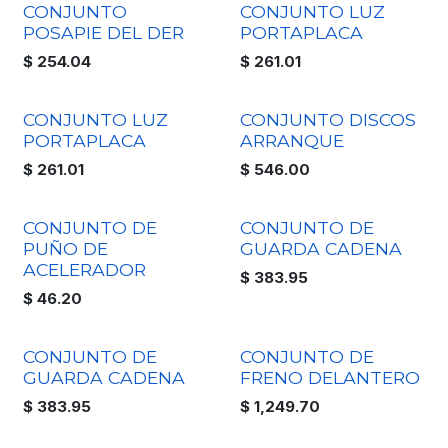
CONJUNTO
CONJUNTO LUZ
POSAPIE DEL DER
PORTAPLACA
$
254.04
$
261.01
CONJUNTO LUZ
CONJUNTO DISCOS
PORTAPLACA
ARRANQUE
$
261.01
$
546.00
CONJUNTO DE
CONJUNTO DE
PUÑO DE
GUARDA CADENA
ACELERADOR
$
383.95
$
46.20
CONJUNTO DE
CONJUNTO DE
GUARDA CADENA
FRENO DELANTERO
$
383.95
$
1,249.70