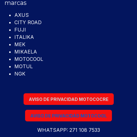
marcas
AXUS
CITY ROAD
FUJI
ITALIKA
MEK
MIKAELA
MOTOCOOL
MOTUL
NGK
AVISO DE PRIVACIDAD MOTOCOCRE
AVISO DE PRIVACIDAD MOTOCOOL
WHATSAPP: 271 108 7533