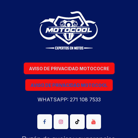
AVISO DE PRIVACIDAD MOTOCOCRE
AVISO DE PRIVACIDAD MOTOCOOL
WHATSAPP: 271 108 7533